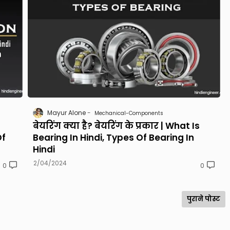
Mayur Alone
Mechanical-Components
बेयरिंग क्या है? बेयरिंग के प्रकार | What Is
Of
Bearing In Hindi, Types Of Bearing In
Hindi
2/04/2024
0
0
पुराने पोस्ट