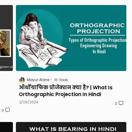
Mayur Alone
ITI-Trade
ऑर्थोग्राफिक प्रोजेक्शन क्या है? | What Is
Orthographic Projection In Hindi
2/06/2024
0
0