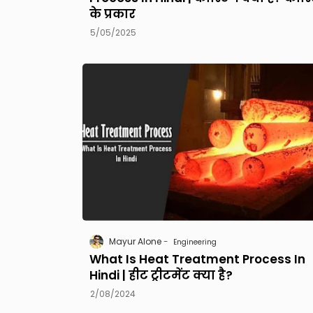
के प्रकार
5/05/2025
Mayur Alone
Engineering
What Is Heat Treatment Process In
Hindi | हीट ट्रीटमेंट क्या है?
2/08/2024