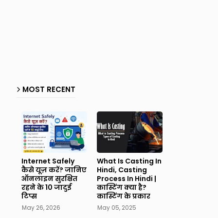
MOST RECENT
Internet Safely
What Is Casting In
कैसे यूज़ करें? जानिए
Hindi, Casting
ऑनलाइन सुरक्षित
Process In Hindi |
रहने के 10 जादुई
कास्टिंग क्या है?
टिप्स
कास्टिंग के प्रकार
May 26, 2026
May 05, 2025