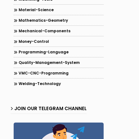
Material-Science
Mathematics-Geometry
Mechanical-Components
Money-Control
Programming-Language
Quality-Management-System
VMC-CNC-Programming
Welding-Technology
JOIN OUR TELEGRAM CHANNEL