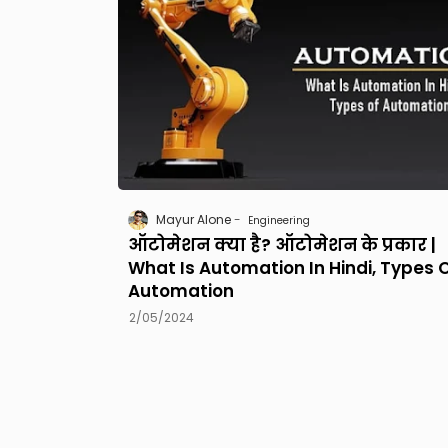
Mayur Alone
Engineering
ऑटोमेशन क्या है? ऑटोमेशन के प्रकार |
What Is Automation In Hindi, Types 
Automation
2/05/2024