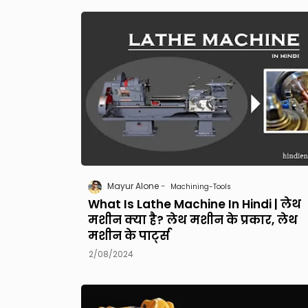
Mayur Alone
Machining-Tools
What Is Lathe Machine In Hindi | लेथ
मशीन क्या है? लेथ मशीन के प्रकार, लेथ
मशीन के पार्ट्स
2/08/2024