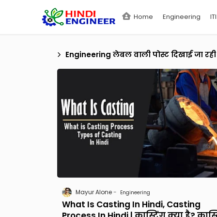
Home
Engineering
ITI
Engineering
लेबल वाली पोस्ट दिखाई जा रही ह
Mayur Alone
Engineering
What Is Casting In Hindi, Casting
Process In Hindi | कास्टिंग क्या है? कास्ट