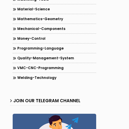
Material-Science
Mathematics-Geometry
Mechanical-Components
Money-Control
Programming-Language
Quality-Management-System
VMC-CNC-Programming
Welding-Technology
JOIN OUR TELEGRAM CHANNEL