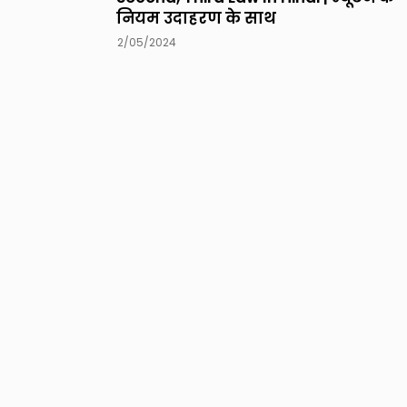
नियम उदाहरण के साथ
2/05/2024