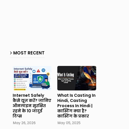
MOST RECENT
Internet Safely
What Is Casting In
कैसे यूज़ करें? जानिए
Hindi, Casting
ऑनलाइन सुरक्षित
Process In Hindi |
रहने के 10 जादुई
कास्टिंग क्या है?
टिप्स
कास्टिंग के प्रकार
May 26, 2026
May 05, 2025