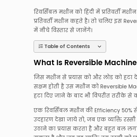
रिवर्सिबल मशीन को हिंदी में प्रतिवर्ती मश
प्रतिवर्ती मशीन कहते है। तो चलिए इस Rev
में नीचे विस्तार से जानेंगे।
Table of Contents
What Is Reversible Machine I
जिस मशीन से प्रयास को और लोड को हटा देन
सक्षम होती है उस मशीन को Reversible Ma
हटा दिए जाने के बाद भी विपरीत तरीके से
एक रिवर्सिबल मशीन की Efficiency 50% 
उदहारण देखा जाये तो, जब एक व्यक्ति रस्
उठाने का प्रयास करता है और बहुत बल लग