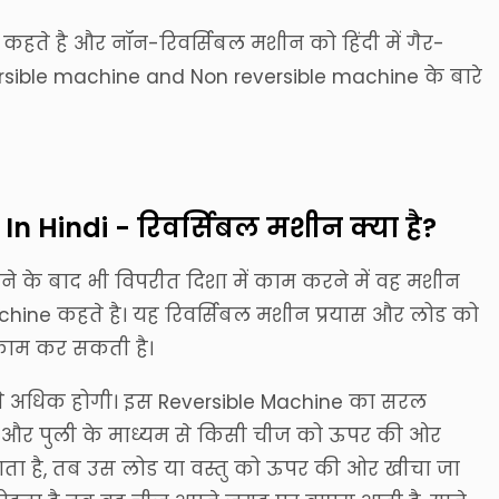
ीन कहते है और नॉन-रिवर्सिबल मशीन को हिंदी में गैर-
ersible machine and Non reversible machine के बारे
n Hindi - रिवर्सिबल मशीन क्या है?
े के बाद भी विपरीत दिशा में काम करने में वह मशीन
chine कहते है। यह रिवर्सिबल मशीन प्रयास और लोड को
 काम कर सकती है।
से अधिक होगी। इस Reversible Machine का सरल
सी और पुली के माध्यम से किसी चीज को ऊपर की ओर
ाता है, तब उस लोड या वस्तु को ऊपर की ओर खीचा जा