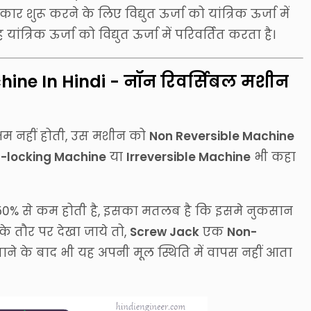
 शुरू करने के लिए विद्युत ऊर्जा को यांत्रिक ऊर्जा में
ांत्रिक ऊर्जा को विद्युत ऊर्जा में परिवर्तित करता है।
hine In Hindi - नॉन रिवर्सिबल मशीन
्षम नहीं होती, उस मशीन को
Non Reversible Machine
f-locking Machine
या
Irreversible Machine
भी कहा
50% से कम होती है, इसका मतलब है कि इसमे नुकसान
े तौर पर देखा जाये तो,
Screw Jack
एक
Non-
ाने के बाद भी यह अपनी मूल स्थिति में वापस नहीं आता