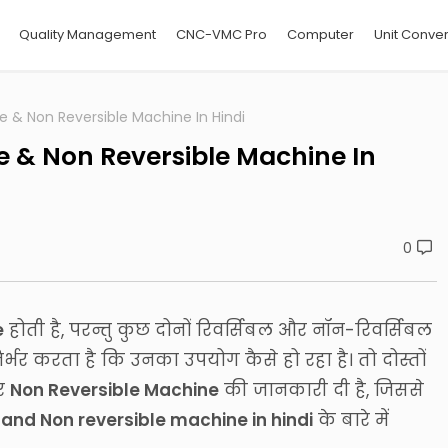
Quality Management
CNC-VMC Pro
Computer
Unit Conver
e & Non Reversible Machine In Hindi
e & Non Reversible Machine In
0
e
होती है, परन्तु कुछ दोनों रिवर्सिबल और नॉन-रिवर्सिबल
र्भर करता है कि उनका उपयोग कैसे हो रहा है। तो दोस्तों
र
Non Reversible Machine
की जानकारी दी है, जिससे
and Non reversible machine in hindi
के बारे में