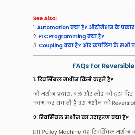
See Also:
1.
Automation क्या है? ऑटोमेशन के प्रकार
2.
PLC Programming क्या है?
3.
Coupling क्या है? और कपलिंग के सभी प
FAQs For Reversibl
1. रिवर्सिबल मशीन किसे कहते है?
जो मशीन प्रयास, बल और लोड को हटा दिए ज
काम कर सकती है उस मशीन को Reversible M
2. रिवर्सिबल मशीन का उदाहरण क्या है?
Lift Pulley Machine यह रिवर्सिबल मशीन क