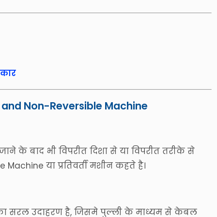
्रकार
e and Non-Reversible Machine
ाने के बाद भी विपरीत दिशा से या विपरीत तरीके से
achine या प्रतिवर्ती मशीन कहते है।
ा सरल उदाहरण है, जिसमे पुल्ली के माध्यम से केबल