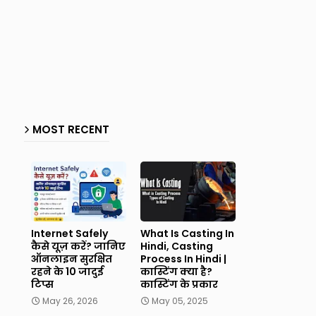
MOST RECENT
Internet Safely
What Is Casting In
कैसे यूज़ करें? जानिए
Hindi, Casting
ऑनलाइन सुरक्षित
Process In Hindi |
रहने के 10 जादुई
कास्टिंग क्या है?
टिप्स
कास्टिंग के प्रकार
May 26, 2026
May 05, 2025