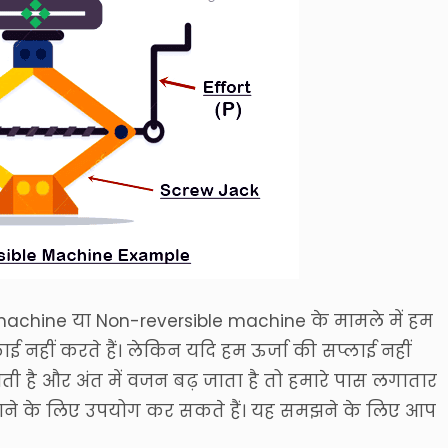
 machine या Non-reversible machine के मामले में हम
ई नहीं करते हैं। लेकिन यदि हम ऊर्जा की सप्लाई नहीं
ती है और अंत में वजन बढ़ जाता है तो हमारे पास लगातार
ाने के लिए उपयोग कर सकते हैं। यह समझने के लिए आप