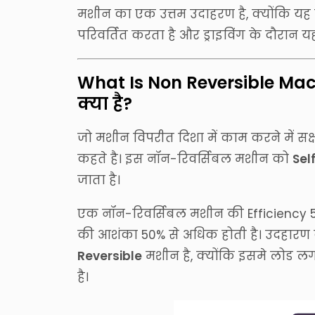
मशीन का एक उत्तम उदाहरण है, क्योंकि यह कार
परिवर्तित करता है और ड्राइविंग के दौरान यह य
What Is Non Reversible Mac
क्या है?
जो मशीन विपरीत दिशा में काम करने में सक
कहते है। इस नॉन-रिवर्सिबल मशीन को
Sel
जाता है।
एक नॉन-रिवर्सिबल मशीन की Efficiency 
की आशंका 50% से अधिक होती है। उदहारण क
Reversible
मशीन है, क्योंकि इसमे लोड लग
है।