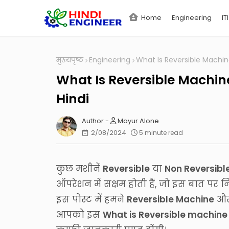
Home
Engineering
ITI
मुख्यपृष्ठ
Engineering
What Is Reversible Machin
What Is Reversible Machin
Hindi
Mayur Alone
2/08/2024
5 minute read
कुछ मशीनें
Reversible
या
Non Reversibl
ऑपरेशन में सक्षम होती हैं, जो इस बात पर नि
इस पोस्ट में हमने
Reversible Machine
औ
आपको इस
What is Reversible machine 