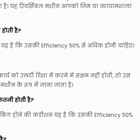
ता है। यह रिवर्सिबल मशीन आपको जिम या व्यायामशाला
होती है?
 यह है कि उसकी Efficiency 50% से अधिक होनी चाहिए।
र्य को उलटी दिशा में करने में सक्षम नहीं होती, तो उस
शीन के रूप में जाना जाता है।
ितनी होती है?
िंग होने की कंडीशन यह है कि उसकी Efficiency 50%
है?