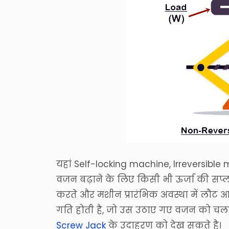
यहां Self-locking machine, Irreversible
वजन बढ़ाने के लिए किसी भी ऊर्जा की सप्ला
करते और मशीन प्रारंभिक अवस्था में लौट आ
गति होती है, जो उस उठाए गए वजन को चल
Screw Jack
के उदाहरण को देख सकते है।