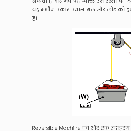
सकता है और जब वह व्यक्ति उस रस्सी को छ
यह मशीन प्रकार प्रयास, बल और लोड को ह
है।
Reversible Machine का और एक उदाहरण देख