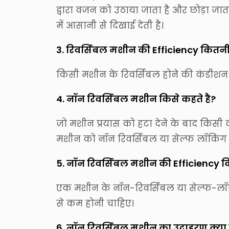
द्वारा वजन को उठाया जाता है और छोड़ा जा
में आसानी से दिखाई देती है।
3. रिवर्सिबल मशीन की Efficiency कितनी 
किसी मशीन के रिवर्सिबल होने की कंडीशन
4. नॉन रिवर्सिबल मशीन किसे कहते है?
जो मशीन प्रयास को हटा देने के बाद किसी का
मशीन को नॉन रिवर्सिबल या सेल्फ लॉकिंग म
5. नॉन रिवर्सिबल मशीन की Efficiency क
एक मशीन के नॉन-रिवर्सिबल या सेल्फ-लॉक
से कम होनी चाहिए।
6. नॉन रिवर्सिबल मशीन का उदाहरण क्या 