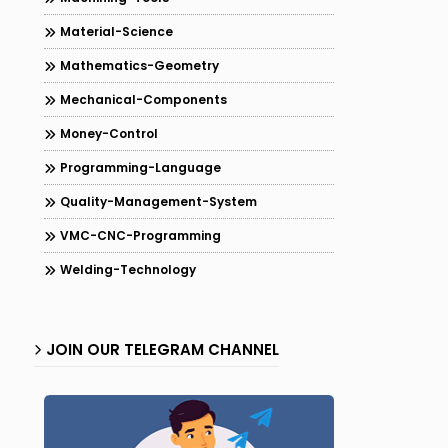
Material-Science
Mathematics-Geometry
Mechanical-Components
Money-Control
Programming-Language
Quality-Management-System
VMC-CNC-Programming
Welding-Technology
JOIN OUR TELEGRAM CHANNEL