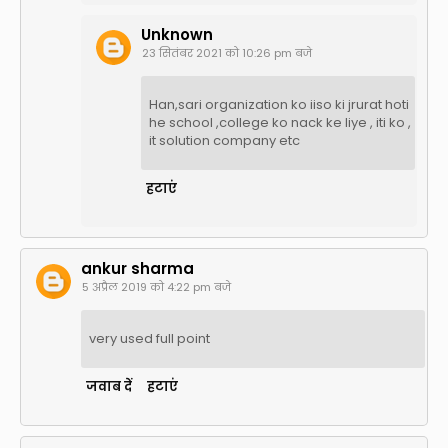
Unknown
23 सितंबर 2021 को 10:26 pm बजे
Han,sari organization ko iiso ki jrurat hoti
he school ,college ko nack ke liye , iti ko ,
it solution company etc
हटाएं
ankur sharma
5 अप्रैल 2019 को 4:22 pm बजे
very used full point
जवाब दें
हटाएं