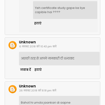
Yeh certificate study gape ke liye
capible hai ????
हटाएं
Unknown
6 नवंबर 2018 को 10:43 pm बजे
अछ्छी तरह से आपने जानकारी दी धन्यवाद
जवाब दें
हटाएं
Unknown
26 नवंबर 2018 को 8:18 pm बजे
Bahot hi umda jaankari di aapne