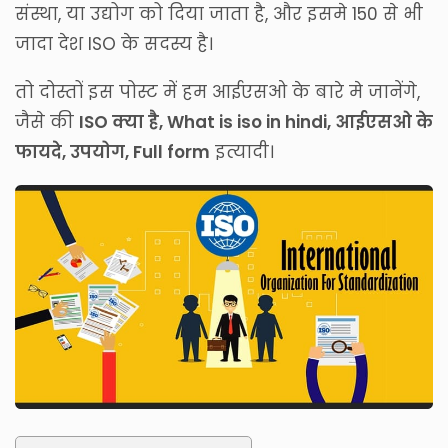
संस्था, या उद्योग को दिया जाता है, और इसमे 150 से भी
जादा देश ISO के सदस्य है।
तो दोस्तों इस पोस्ट में हम आईएसओ के बारे मे जानेंगे,
जैसे की
ISO क्या है, What is iso in hindi, आईएसओ के
फायदे, उपयोग, Full form
इत्यादी।