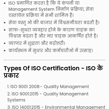
ISO प्रमाणित करता है कि ये कंपनी या
Management System निर्माण प्रक्रिया, सेवा
दस्तावेज़ प्रक्रिया में सभी शामिल हैं।
सेवा वस्तु ओ की बाजार में विश्वसनीयता बढती है।
साफ-सुथरा व्यवहार होने के कारण ग्राहक का
विश्वास बढ़ता है और नए ग्राहक आकर्षित होते है।
व्यापार में शुद्धता और बढ़ोत्तरी।
कार्यस्थल में सुधार और कर्मचारीओ में उत्साह।
Types Of ISO Certification - ISO के
प्रकार
ISO 9001 2008:- Quality Management
ISO 9001:2015 - Quality Management
Systems
ISO 14001:2015 - Environmental Management