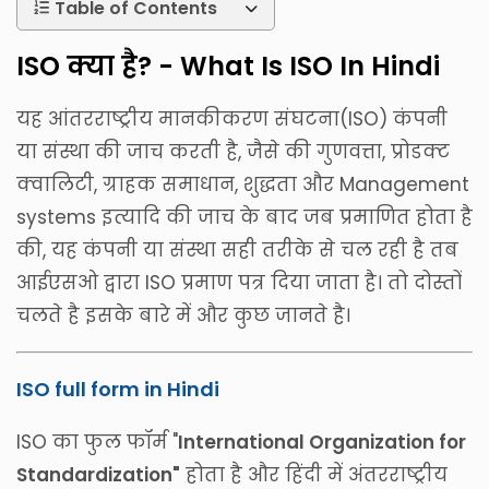
Table of Contents
ISO क्या है? - What Is ISO In Hindi
यह आंतरराष्ट्रीय मानकीकरण संघटना(ISO) कंपनी
या संस्था की जाच करती है, जैसे की गुणवत्ता, प्रोडक्ट
क्वालिटी, ग्राहक समाधान, शुद्धता और Management
systems इत्यादि की जाच के बाद जब प्रमाणित होता है
की, यह कंपनी या संस्था सही तरीके से चल रही है तब
आईएसओ द्वारा ISO प्रमाण पत्र दिया जाता है। तो दोस्तों
चलते है इसके बारे में और कुछ जानते है।
ISO full form in Hindi
ISO का फुल फॉर्म "
International Organization for
Standardization"
होता है और हिंदी में अंतरराष्ट्रीय