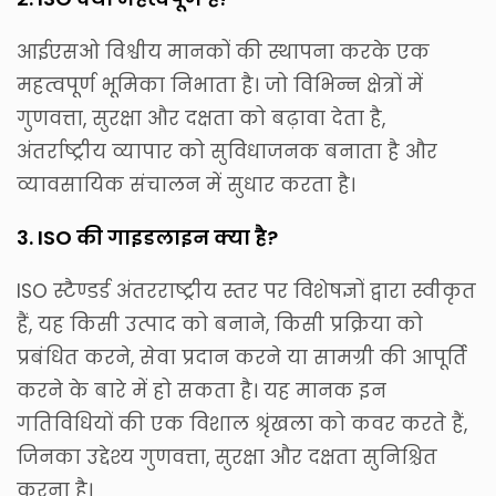
आईएसओ विश्वीय मानकों की स्थापना करके एक
महत्वपूर्ण भूमिका निभाता है। जो विभिन्न क्षेत्रों में
गुणवत्ता, सुरक्षा और दक्षता को बढ़ावा देता है,
अंतर्राष्ट्रीय व्यापार को सुविधाजनक बनाता है और
व्यावसायिक संचालन में सुधार करता है।
3. ISO की गाइडलाइन क्या है?
ISO स्टैण्डर्ड अंतरराष्ट्रीय स्तर पर विशेषज्ञों द्वारा स्वीकृत
हैं, यह किसी उत्पाद को बनाने, किसी प्रक्रिया को
प्रबंधित करने, सेवा प्रदान करने या सामग्री की आपूर्ति
करने के बारे में हो सकता है। यह मानक इन
गतिविधियों की एक विशाल श्रृंखला को कवर करते हैं,
जिनका उद्देश्य गुणवत्ता, सुरक्षा और दक्षता सुनिश्चित
करना है।