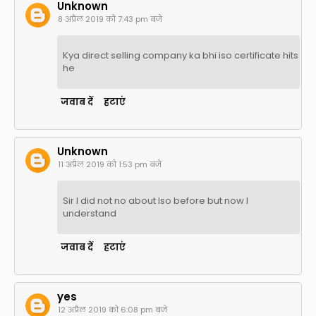
Unknown
8 अप्रैल 2019 को 7:43 pm बजे
Kya direct selling company ka bhi iso certificate hits
he
जवाब दें
हटाएं
Unknown
11 अप्रैल 2019 को 1:53 pm बजे
Sir I did not no about Iso before but now I
understand
जवाब दें
हटाएं
yes
12 अप्रैल 2019 को 6:08 pm बजे