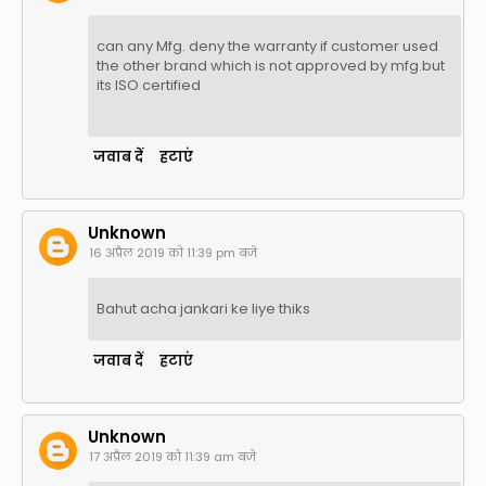
can any Mfg. deny the warranty if customer used
the other brand which is not approved by mfg.but
its ISO certified
जवाब दें
हटाएं
Unknown
16 अप्रैल 2019 को 11:39 pm बजे
Bahut acha jankari ke liye thiks
जवाब दें
हटाएं
Unknown
17 अप्रैल 2019 को 11:39 am बजे