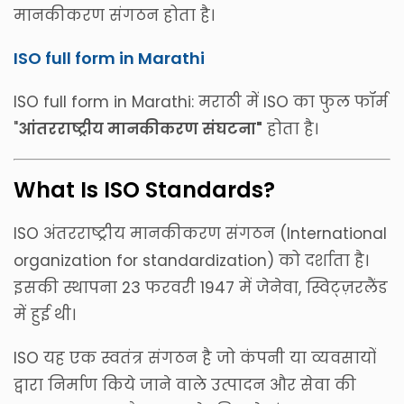
मानकीकरण संगठन होता है।
ISO full form in Marathi
ISO full form in Marathi: मराठी में ISO का फुल फॉर्म
"
आंतरराष्ट्रीय मानकीकरण संघटना"
होता है।
What Is ISO Standards?
ISO अंतरराष्ट्रीय मानकीकरण संगठन (International
organization for standardization) को दर्शाता है।
इसकी स्थापना 23 फरवरी 1947 में जेनेवा, स्विट्ज़रलैंड
में हुई थी।
ISO यह एक स्वतंत्र संगठन है जो कंपनी या व्यवसायों
द्वारा निर्माण किये जाने वाले उत्पादन और सेवा की