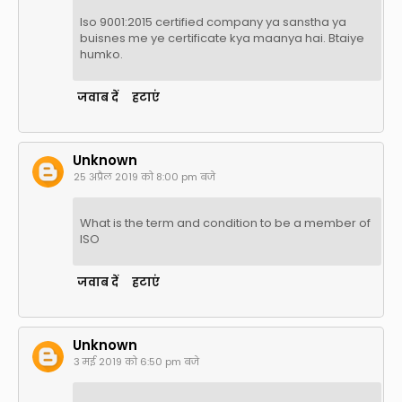
Iso 9001:2015 certified company ya sanstha ya
buisnes me ye certificate kya maanya hai. Btaiye
humko.
जवाब दें
हटाएं
Unknown
25 अप्रैल 2019 को 8:00 pm बजे
What is the term and condition to be a member of
ISO
जवाब दें
हटाएं
Unknown
3 मई 2019 को 6:50 pm बजे