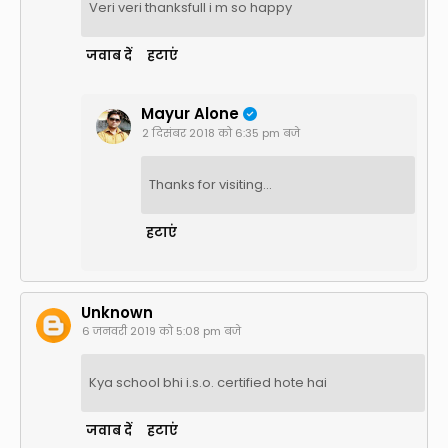
Veri veri thanksfull i m so happy
जवाब दें
हटाएं
Mayur Alone
2 दिसंबर 2018 को 6:35 pm बजे
Thanks for visiting...
हटाएं
Unknown
6 जनवरी 2019 को 5:08 pm बजे
Kya school bhi i.s.o. certified hote hai
जवाब दें
हटाएं