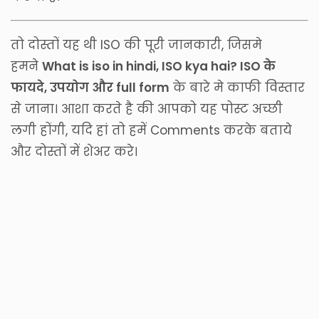
तो दोस्तों यह थी ISO की पूरी जानकारी, जिसमे
हमने
What is iso in hindi, ISO kya hai? ISO के
फायदे, उपयोग और full form
के बारे मे काफी विस्तार
से जाना। आशा करते है की आपको यह पोस्ट अच्छी
लगी होंगी, यदि हां तो हमें Comments करके बताये
और दोस्तों में शेअर करे।