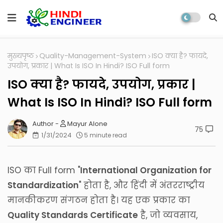
मुख्यपृष्ठ
Quality-Management-System
ISO क्या है? फायदे,
उपयोग, प्रकार | What Is ISO In Hindi? ISO Full form
ISO क्या है? फायदे, उपयोग, प्रकार |
What Is ISO In Hindi? ISO Full form
Mayur Alone
75
1/31/2024
5 minute read
ISO का Full form "
International Organization for
Standardization
" होता है, और हिंदी में अंतरराष्ट्रीय
मानकीकरण संगठन होता है। यह एक प्रकार का
Quality Standards Certificate
है, जो व्यवसाय,