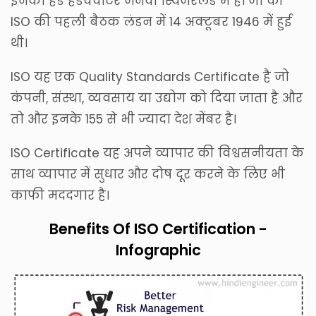
इनका हेड हेडक्वार्टर जेनेवा स्विजरलैंड में है। जो की
ISO की पहली बैठक लंडन में 14 अक्टूबर 1946 में हुई
थी।
ISO यह एक Quality Standards Certificate है जो
कंपनी, संस्था, व्यवसाय या उद्योग को दिया जाता है और
तो और इनके 155 से भी ज्यादा देश मेंबर है।
ISO Certificate यह अपने व्यापार की विश्वसनीयता के
साथ व्यापार में सुधार और दोष दूर करने के लिए भी
काफी मददगार है।
Benefits Of ISO Certification -
Infographic