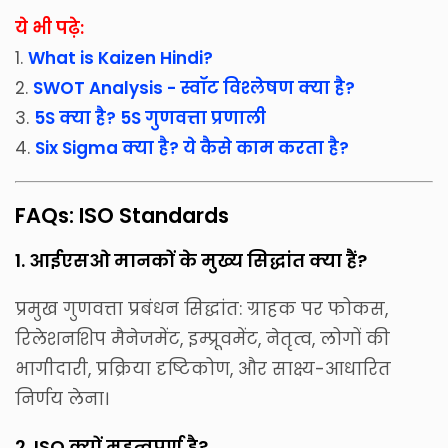
ये भी पढ़े:
1.
What is Kaizen Hindi?
2.
SWOT Analysis - स्वॉट विश्लेषण क्या है?
3.
5S क्या है? 5S गुणवत्ता प्रणाली
4.
Six Sigma क्या है? ये कैसे काम करता है?
FAQs: ISO Standards
1. आईएसओ मानकों के मुख्य सिद्धांत क्या हैं?
प्रमुख गुणवत्ता प्रबंधन सिद्धांत: ग्राहक पर फोकस,
रिलेशनशिप मैनेजमेंट, इम्प्रूवमेंट, नेतृत्व, लोगों की
भागीदारी, प्रक्रिया दृष्टिकोण, और साक्ष्य-आधारित
निर्णय लेना।
2. ISO क्यों महत्वपूर्ण है?