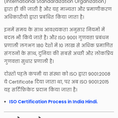
(International Standardization Organization)
द्वारा ही की जाती है और यह मान्यता और प्रमाणीकरण
अधिकारीयो द्वारा प्रबंधित किया जाता है।
इनमें समय के साथ आवश्यकता अनुसार नियमों में
बदल भी किये जाते है। और ISO 9001 गुणवत्ता प्रबंधन
प्रणाली लगभग 180 देशों में 10 लाख से अधिक प्रमाणित
संगठनों के साथ, दुनिया की सबसे अच्छी और लोकप्रिय
गुणवत्ता सुधार प्रणाली है।
दोस्तों पहले कंपनी या संस्था को ISO द्वारा 9001:2008
ये Certificate दिया जाता था, पर अब ISO 9001:2015
यह सर्टिफ़िकेट प्रदान किया जाता है।
ISO Certification Process in India Hindi.