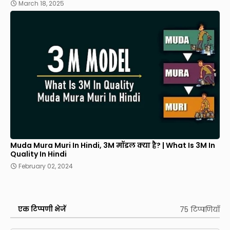
March 18, 2025
Muda Mura Muri In Hindi, 3M मॉडल क्या है? | What Is 3M In
Quality In Hindi
February 02, 2024
75 टिप्पणियाँ
एक टिप्पणी भेजें