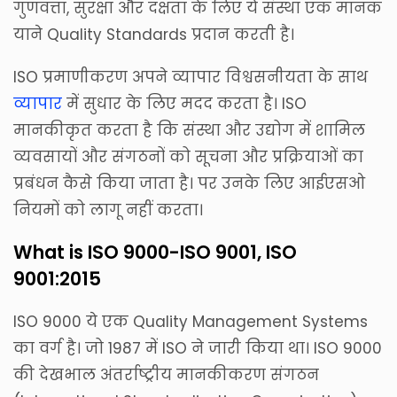
गुणवत्ता, सुरक्षा और दक्षता के लिए ये संस्था एक मानक
याने Quality Standards प्रदान करती है।
ISO प्रमाणीकरण अपने व्यापार विश्वसनीयता के साथ
व्यापार
में सुधार के लिए मदद करता है। ISO
मानकीकृत करता है कि संस्था और उद्योग में शामिल
व्यवसायों और संगठनों को सूचना और प्रक्रियाओं का
प्रबंधन कैसे किया जाता है। पर उनके लिए आईएसओ
नियमों को लागू नहीं करता।
What is ISO 9000-ISO 9001, ISO
9001:2015
ISO 9000 ये एक Quality Management Systems
का वर्ग है। जो 1987 में ISO ने जारी किया था। ISO 9000
की देखभाल अंतर्राष्ट्रीय मानकीकरण संगठन