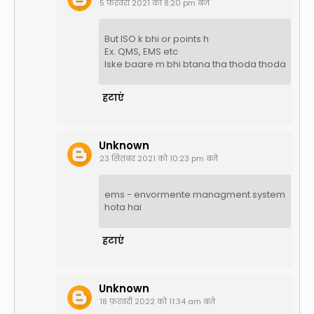
5 फ़रवरी 2021 को 8:20 pm बजे
But ISO k bhi or points h
Ex. QMS, EMS etc
Iske baare m bhi btana tha thoda thoda
हटाएं
Unknown
23 सितंबर 2021 को 10:23 pm बजे
ems - envormente managment system
hota hai
हटाएं
Unknown
18 फ़रवरी 2022 को 11:34 am बजे