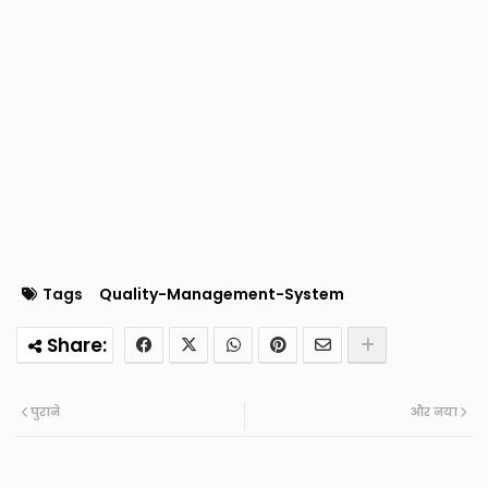
Tags
Quality-Management-System
पुराने
और नया