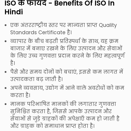
ISO के फायदे - Benefits Of ISO In
Hindi
एक अंतरराष्ट्रीय स्तर पर मान्यता प्राप्त Quality
Standards Certificate है।
व्यापार के बीच बढ़ती प्रतिस्पर्धा के साथ, यह क्रम
बाजार में बनाए रखने के लिए उत्पादन और सेवाओं
के लिए उच्च गुणवत्ता प्रदान करने के लिए महत्वपूर्ण
है।
पैसे और समय दोनों को बचाएं, इससे कम लागत में
उत्पादकता बढ़ जाती है।
अपने व्यवसाय, उद्योग में आने वाले अवरोधों को कम
करता है।
मानक परिभाषित मानकों की लगातार गुणवत्ता
सुनिश्चित करता है, जिससे आपके उत्पादन और
सेवाओं से जुड़े ग्राहकों की अपेक्षाएँ कम हो जाती है
और ग्राहक को समाधान प्राप्त होता है।