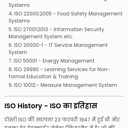
Systems
ISO 22000:2005 - Food Safety Management
Systems
ISO 27001:2013 - Information Security
Management System etc.
ISO 20000-1 - IT Service Management
System
ISO 50001 - Energy Management
ISO 29990 - Learning Services for Non-
formal Education & Training
ISO 10012:- Measure Management System
ISO History - ISO का इतिहास
दोस्तों ISO की स्थापना 23 फरवरी 1947 में हुई थी और