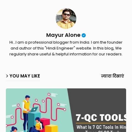
Mayur Alone
Hi...I am a professional blogger from India. I am the founder
and author of this "Hindi Engineer" website. In this blog, We
regularly share useful & helpful information for our readers.
YOU MAY LIKE
ज़्यादा दिखाएं