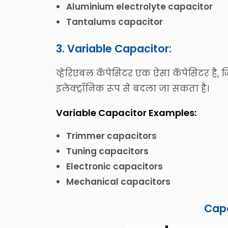
Aluminium electrolyte capacitor
Tantalums capacitor
3. Variable Capacitor:
व्हेरिएबल कॅपेसिटर एक ऐसा कॅपेसिटर है, 
इलेक्ट्रॉनिक रूप से बदला जा सकता है।
Variable Capacitor Examples:
Trimmer capacitors
Tuning capacitors
Electronic capacitors
Mechanical capacitors
Cap