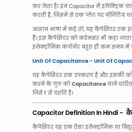
कर लेता है। इन Capacitor में इलेक्ट्रिक च
करती है, जिसमें से एक प्लेट पर पॉजिटिव चार्
आसान भाषा में कहे तो, यह कैपेसिटर एक इलेक्ट
हैं। इस कैपेसिटर को कंडेनसर भी कहा जाता ह
इलेक्ट्रॉनिक कंपोनेंट बहुत ही कम समय में चा
Unit Of Capacitance - Unit Of Capac
यह कैपेसिटर एक उपकरण है और इसकी कोई इकाई
करने के गुण को
Capacitance
याने धारित
जिसे F से दर्शाते है।
Capacitor Definition In Hindi - 
कैपेसिटर यह एक ऐसा इलेक्ट्रॉनिक या विद्युत घट