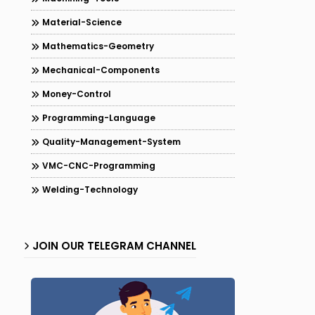
Material-Science
Mathematics-Geometry
Mechanical-Components
Money-Control
Programming-Language
Quality-Management-System
VMC-CNC-Programming
Welding-Technology
JOIN OUR TELEGRAM CHANNEL