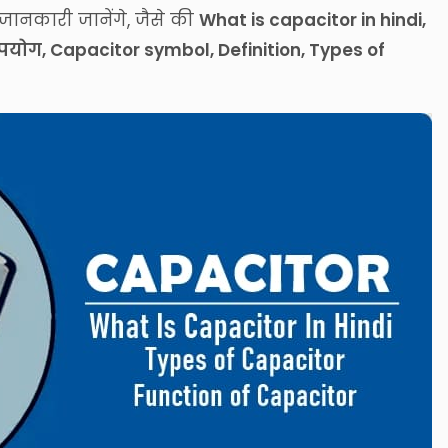
ी जानकारी जानेंगे, जैसे की
What is capacitor in hindi,
य, उपयोग, Capacitor symbol, Definition, Types of