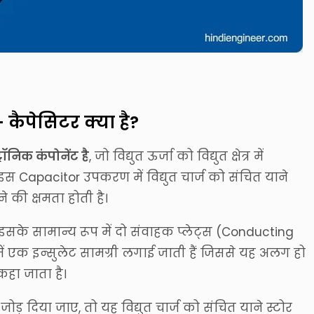
कैपेसिटर क्या है?
रॉनिक कंपोनेंट है
, जो विद्युत ऊर्जा को विद्युत क्षेत्र में
ै। इस Capacitor उपकरण में विद्युत चार्ज को संचित याने
ने की क्षमता होती है।
ै, इसके सामान्य रूप में दो संवाहक प्लेट्स (Conducting
ीच में एक इन्सुलेट सामग्री लगाई जाती हैं जिससे यह अलग हो
 कहा जाता है।
ड़ दिया जाए, तो यह विद्युत चार्ज को संचित याने स्टोर