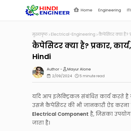
Home
Engineering
ITI
मुख्यपृष्ठ
Electrical-Engineering
कैपेसिटर क्या है? 
कैपेसिटर क्या है? प्रकार, कार
Hindi
Mayur Alone
2/09/2024
5 minute read
यदि आप इलेक्ट्रिकल संबंधित कार्य करते है 
उसमे कैपेसिटर की भी जानकारी ऐड करना ज
Electrical Component
है, जिसका उपयोग ब
जाता है।