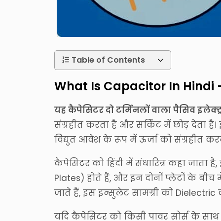
Table of Contents
What Is Capacitor In Hindi - 
यह कैपेसिटर दो टर्मिनलों वाला पैसिव इलेक्ट्
संग्रहीत करता है और सर्किट में छोड़ देता ह
विद्युत आवेश के रूप में ऊर्जा को संग्रहीत कर
कैपेसिटर को हिंदी में संधारित्र कहा जाता ह
Plates) होते हैं, और इन दोनों प्लेटों के ब
जाते हैं, इस इन्सुलेट सामग्री को Dielectric
यदि कैपेसिटर को किसी पावर सोर्स के साथ जो