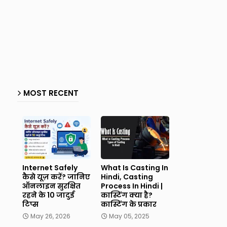
MOST RECENT
Internet Safely
What Is Casting In
कैसे यूज़ करें? जानिए
Hindi, Casting
ऑनलाइन सुरक्षित
Process In Hindi |
रहने के 10 जादुई
कास्टिंग क्या है?
टिप्स
कास्टिंग के प्रकार
May 26, 2026
May 05, 2025