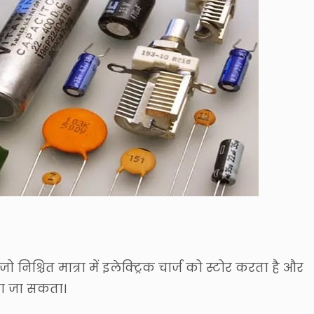
निश्चित मात्रा में इलेक्ट्रिक चार्ज को स्टोर करता है और
या जा सकता।