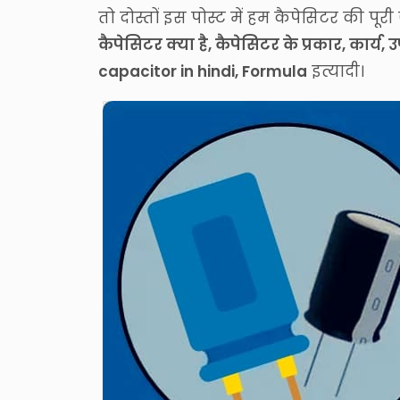
तो दोस्तों इस पोस्ट में हम कैपेसिटर की पूर
कैपेसिटर क्या है, कैपेसिटर के प्रकार, कार्
capacitor in hindi, Formula
इत्यादी।