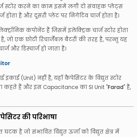
ार्ज स्टोर करने का काम इसमे लगी दो संवाहक प्लेट्स
ज होता है और दूसरी प्लेट पर निगेटिव चार्ज होता है।
्रॉनिक कंपोनेंट हैं जिसमें इलेक्ट्रिक चार्ज स्टोर होता
ै, जो एक छोटी रिचार्जेबल बैटरी की तरह है, परन्तु यह
र्ज और डिस्चार्ज हो जाता है।
itor
 (Unit) नहीं है, यहाँ कैपेसिटर के विद्युत स्टोर
ा कहते हैं और इस Capacitance का SI Unit "
Farad
" है,
कैपेसिटर की परिभाषा
क है जो संभावित विद्युत ऊर्जा को विद्युत क्षेत्र में