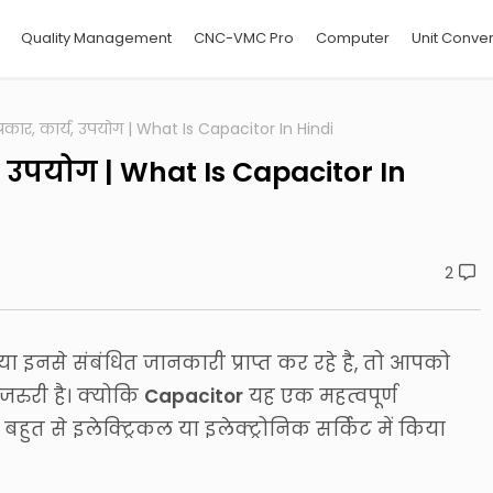
Quality Management
CNC-VMC Pro
Computer
Unit Conver
प्रकार, कार्य, उपयोग | What Is Capacitor In Hindi
्य, उपयोग | What Is Capacitor In
2
या इनसे संबंधित जानकारी प्राप्त कर रहे है, तो आपको
रुरी है। क्योकि
Capacitor
यह एक महत्वपूर्ण
हुत से इलेक्ट्रिकल या इलेक्ट्रोनिक सर्किट में किया