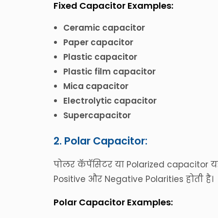
Fixed Capacitor Examples:
Ceramic capacitor
Paper capacitor
Plastic capacitor
Plastic film capacitor
Mica capacitor
Electrolytic capacitor
Supercapacitor
2. Polar Capacitor:
पोलर कॅपॅसिटर या Polarized capacitor यह 
Positive और Negative Polarities होती है।
Polar Capacitor Examples: