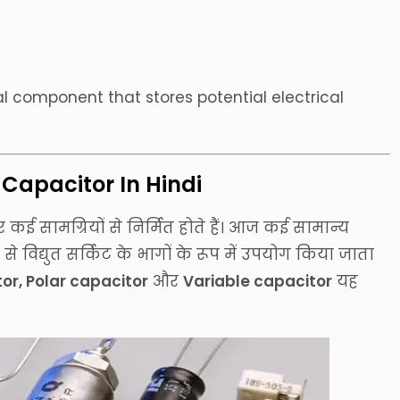
cal component that stores potential electrical
f Capacitor In Hindi
र कई सामग्रियों से निर्मित होते हैं। आज कई सामान्य
 से विद्युत सर्किट के भागों के रूप में उपयोग किया जाता
or, Polar capacitor
और
Variable capacitor
यह