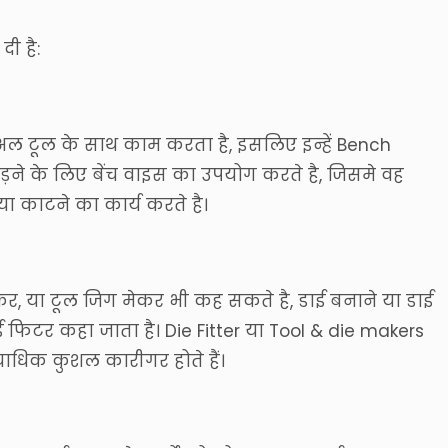
ी है:
अल टूल के साथ काम करता है, इसलिए इन्हें Bench
ड़ने के लिए बेंच वाइस का उपयोग करते है, जिसमे वह
या काटने का कार्य करते है।
ेकर, या टूल जिग मेकर भी कह सकते है, डाई बनाने या डाई
 फिटर कहा जाता है। Die Fitter या Tool & die makers
्याधिक कुशल कारीगर होते हैं।