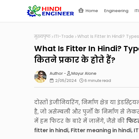
Home
Engineering
ITI
मुख्यपृष्ठ
ITI-Trade
What Is Fitter In Hindi? Types O
What Is Fitter In Hindi? Type
कितने प्रकार के होते हैं?
Mayur Alone
2/05/2024
6 minute read
दोस्तों इंजीनियरिंग, निर्माण क्षेत्र या इंडस्ट्र
है, जो असेम्बली और पुर्जों के निर्माण से ल
में हम फिटर के बारे में जानेंगे, जैसे की
फिटर 
fitter in hindi, Fitter meaning in hindi, I