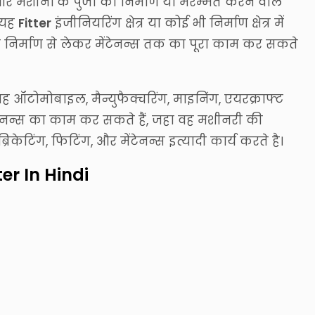
 और मशीनों के पुर्जों का निर्माण या मरम्मत करने वाले
 यह
Fitter
इंजीनियरिंग क्षेत्र या कोई भी निर्माण क्षेत्र में
ों के निर्माण से लेकर मेंटेनन्स तक का पूरा काम कर सकते
ह ऑटोमोबाइल, मैन्युफैक्चरिंग, माइनिंग, एयरक्राफ्ट
 मेंटेनन्स का काम कर सकते हैं, जहा वह मशीनरी की
्रिकेटिंग, फिटिंग, और मेंटेनन्स इत्यादी कार्य करते है।
ter In Hindi