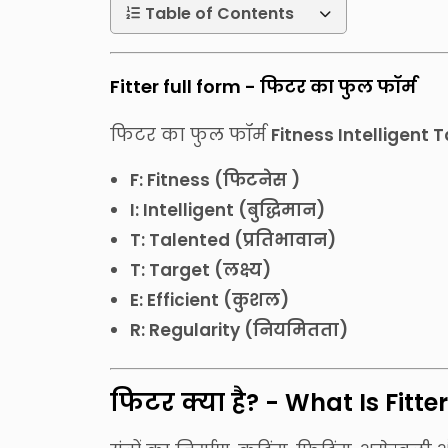
Table of Contents
Fitter full form - फिटर का फुल फॉर्म
फिटर का फुल फॉर्म
Fitness Intelligent 
F: Fitness (फिटनेस )
I: Intelligent (बुद्धिमान)
T: Talented (प्रतिभावान)
T: Target (लक्ष्य)
E: Efficient (कुशल)
R: Regularity (नियमितता)
फिटर क्या है? - What Is Fitter