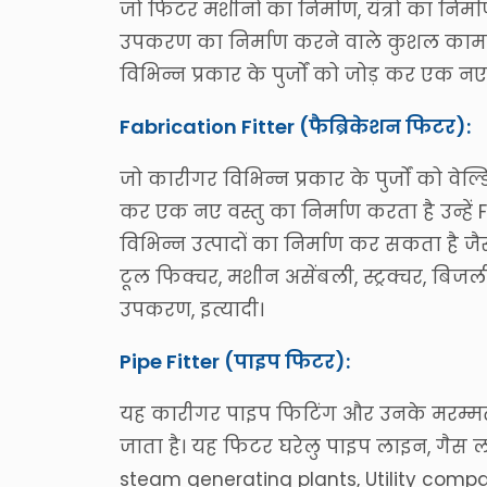
जो फिटर मशीनों का निर्माण, यंत्रो का निर्
उपकरण का निर्माण करने वाले कुशल कामग
विभिन्न प्रकार के पुर्जों को जोड़ कर एक नए
Fabrication Fitter (फैब्रिकेशन फिटर):
जो कारीगर विभिन्न प्रकार के पुर्जों को वे
कर एक नए वस्तु का निर्माण करता है उन्हें 
विभिन्न उत्पादों का निर्माण कर सकता है जैस
टूल फिक्चर, मशीन असेंबली, स्ट्रक्चर, बिज
उपकरण, इत्यादी।
Pipe Fitter (पाइप फिटर):
यह कारीगर पाइप फिटिंग और उनके मरम्मत संब
जाता है। यह फिटर घरेलु पाइप लाइन, गैस ल
steam generating plants, Utility compani