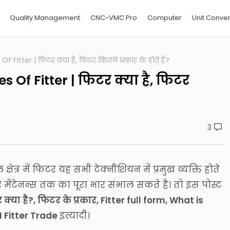
Quality Management
CNC-VMC Pro
Computer
Unit Conver
f Fitter | फिटर क्या है, फिटर कितने प्रकार के होते हैं?
s Of Fitter | फिटर क्या है, फिटर
3
ियल क्षेत्र में फिटर यह सभी टेक्नीशियन में प्रमुख व्यक्ति होते
ेकर मेंटेनन्स तक का पूरा भार संभाल सकते है। तो इस पोस्ट
क्या है?, फिटर के प्रकार, Fitter full form, What is
TI Fitter Trade
इत्यादी।