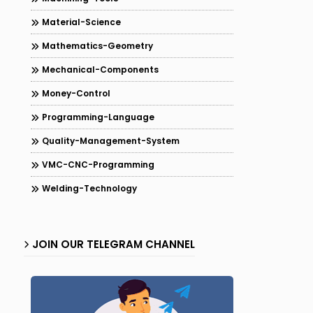
Material-Science
Mathematics-Geometry
Mechanical-Components
Money-Control
Programming-Language
Quality-Management-System
VMC-CNC-Programming
Welding-Technology
JOIN OUR TELEGRAM CHANNEL