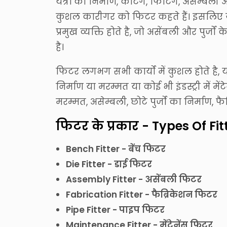
यंत्रों का निर्माण, कटिंग, फिटिंग, असेम्बली
कुशल कारीगर को फिटर कहते हैं। इसलिए
प्रमुख व्यक्ति होते है, जो असेंबली और पुर्ज
है।
फिटर लगभग सभी कार्यो में कुशल होते है, य
निर्माण या मरम्मत या कोई भी इंडस्ट्री में
मरम्मत, असेम्बली, छोटे पुर्जो का निर्माण, फैब
फिटर के प्रकार - Types Of Fit
Bench Fitter - बेंच फिटर
Die Fitter - डाई फिटर
Assembly Fitter - असेंबली फिटर
Fabrication Fitter - फैब्रिकेशन फिटर
Pipe Fitter - पाइप फिटर
Maintenance Fitter - मेंटेनेंस फिटर