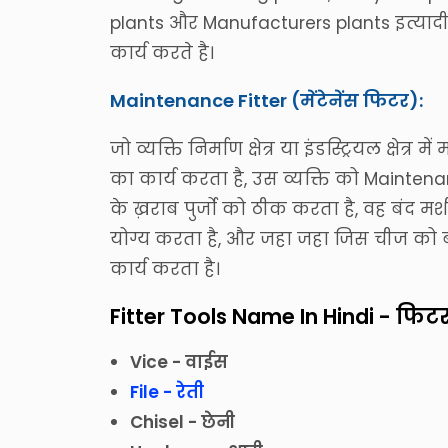
plants और Manufacturers plants इत्यादी 
कार्य करते है।
Maintenance Fitter (मेंटेनेंस फिटर):
जो व्यक्ति निर्माण क्षेत्र या इंडस्ट्रियल क्
का कार्य करता है, उस व्यक्ति को Maintenan
के ख़राब पुर्जो को ठीक करता है, वह बंद
योग्य करता है, और जहा जहा जिस चीज को ब
कार्य करता है।
Fitter Tools Name In Hindi - फिट
Vice - वाईस
File - रेती
Chisel - छेनी