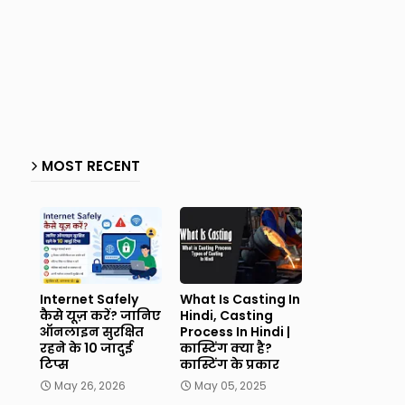
MOST RECENT
Internet Safely
What Is Casting In
कैसे यूज़ करें? जानिए
Hindi, Casting
ऑनलाइन सुरक्षित
Process In Hindi |
रहने के 10 जादुई
कास्टिंग क्या है?
टिप्स
कास्टिंग के प्रकार
May 26, 2026
May 05, 2025