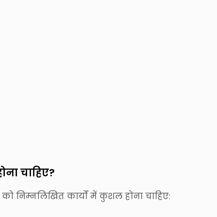
होना चाहिए?
 को निम्नलिखित कार्यों में कुशल होना चाहिए: