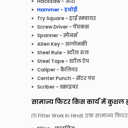
Hacksaw - आरी
Hammer - हथोड़ी
Try Square - ट्राई स्क्वायर
Screw Driver - पेंचकस
Spanner - स्पैनर्स
Allen Key - अल्लेनकी
Steel Rule - स्टील रुल
Steel Tape - स्टील टेप
Caliper - कैलिपर
Center Punch - सेंटर पंच
Scriber - स्क्राइबर
सामान्य फिटर किस कार्य में कुशल 
ITI Fitter Work In Hindi: एक सामान्य फिटर