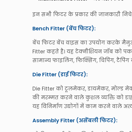
इन सभी फिटर के प्रकार की जानकारी निचे द
Bench Fitter (बेंच फिटर):
बेंच फिटर बेंच वाइस का उपयोग करके मैनु
Fitter कहते है। यह टेक्नीशियन जॉब को पक
सामान्य फाइलिंग, फिक्सिंग, चिपिंग, टैपिंग 
Die Fitter (डाई फिटर):
Die Fitter को टूलमेकर, डायमेकर, मोल्ड म
की मरम्मत करने वाले कुशल व्यक्ति को डाई
यह विनिर्माण उद्योगों में काम करने वाले अत
Assembly Fitter (असेंबली फिटर):