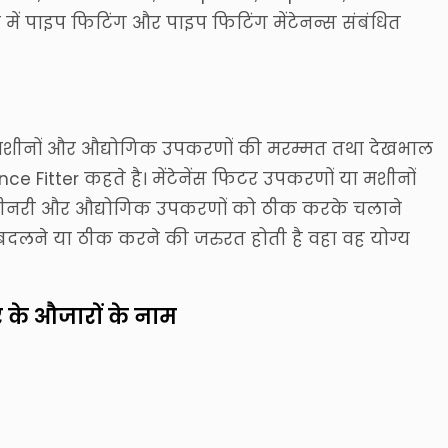
में पाइप फिटिंग और पाइप फिटिंग मेंटेनन्स संबंधित
षेत्र में मशीनों और औद्योगिक उपकरणों की मरम्मत तथा देखभाल
ce Fitter कहते है। मेंटेनेंस फिटर उपकरणों या मशीनों
 मशीनरी और औद्योगिक उपकरणों को ठीक करके चलाने
दलने या ठीक करने की जरुरत होती है वहा वह योग्य
र के औजारों के नाम