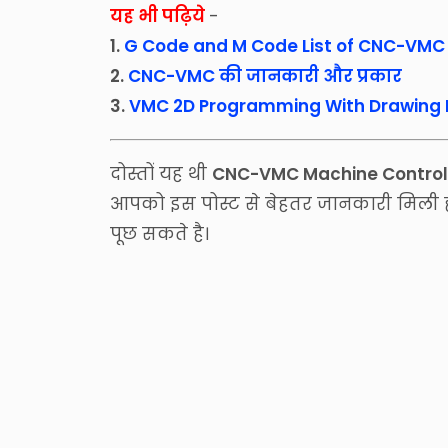
यह भी पढ़िये
-
1.
G Code and M Code List of CNC-VMC
2.
CNC-VMC की जानकारी और प्रकार
3.
VMC 2D Programming With Drawing I
दोस्तों यह थी
CNC-VMC Machine Control 
आपको इस पोस्ट से बेहतर जानकारी मिली हो
पूछ सकते है।