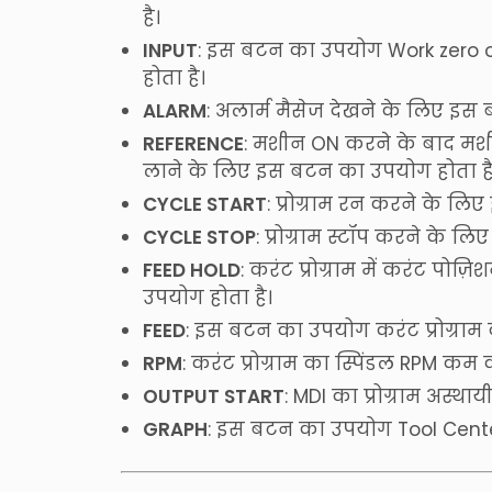
है।
INPUT
: इस बटन का उपयोग Work zero offs
होता है।
ALARM
: अलार्म मैसेज देखने के लिए इस
REFERENCE
: मशीन ON करने के बाद मश
लाने के लिए इस बटन का उपयोग होता है
CYCLE START
: प्रोग्राम रन करने के ल
CYCLE STOP
: प्रोग्राम स्टॉप करने के 
FEED HOLD
: करंट प्रोग्राम में करंट पोज़
उपयोग होता है।
FEED
: इस बटन का उपयोग करंट प्रोग्राम
RPM
: करंट प्रोग्राम का स्पिंडल RPM कम
OUTPUT START
: MDI का प्रोग्राम अस्
GRAPH
: इस बटन का उपयोग Tool Center