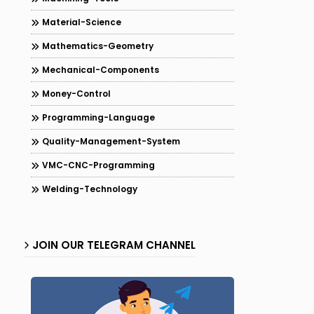
Material-Science
Mathematics-Geometry
Mechanical-Components
Money-Control
Programming-Language
Quality-Management-System
VMC-CNC-Programming
Welding-Technology
JOIN OUR TELEGRAM CHANNEL