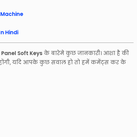
 Machine
n Hindi
Panel Soft Keys
के बारेमे कुछ जानकारी। आशा है की
ंगी, यदि आपके कुछ सवाल हो तो हमें कमेंट्स कर के