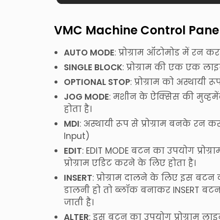
VMC Machine Control Panel 
AUTO MODE
: प्रोग्राम ऑटोमोड में रन
SINGLE BLOCK
: प्रोग्राम की एक एक ल
OPTIONAL STOP
: प्रोग्राम को अस्थायी
JOG MODE
: मशीन के ऐक्सिस की मुव्ह
होता है।
MDI
: अस्थायी रूप से प्रोग्राम बनके रन
Input)
EDIT
: EDIT MODE बटन का उपयोग प्रोग्राम
प्रोग्राम एडिट करने के लिए होता है।
INSERT
: प्रोग्राम दालने के लिए इस बटन
डालनी हो तो ब्लॉक बनाकर INSERT बटन दब
जाती है।
ALTER
: इस बटन का उपयोग प्रोग्राम लाइ