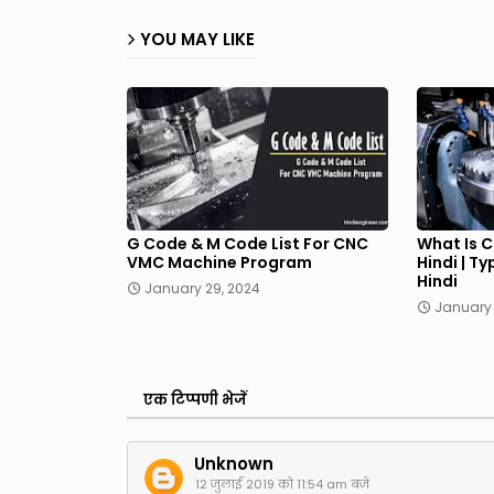
YOU MAY LIKE
G Code & M Code List For CNC
What Is 
VMC Machine Program
Hindi | T
Hindi
January 29, 2024
January 
एक टिप्पणी भेजें
Unknown
12 जुलाई 2019 को 11:54 am बजे