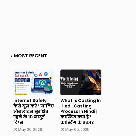
MOST RECENT
Internet Safely
What Is Casting In
कैसे यूज़ करें? जानिए
Hindi, Casting
ऑनलाइन सुरक्षित
Process In Hindi |
रहने के 10 जादुई
कास्टिंग क्या है?
टिप्स
कास्टिंग के प्रकार
May 26, 2026
May 05, 2025