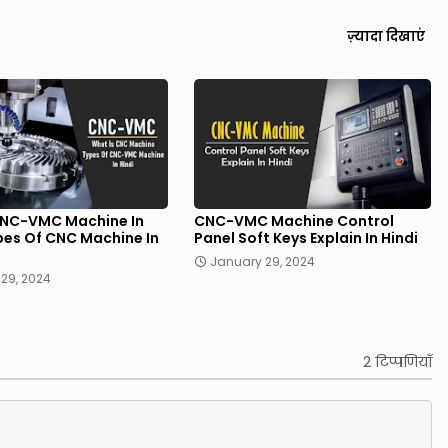
ज़्यादा दिखाएं
CNC-VMC Machine In
CNC-VMC Machine Control
ypes Of CNC Machine In
Panel Soft Keys Explain In Hindi
January 29, 2024
29, 2024
2 टिप्पणियाँ