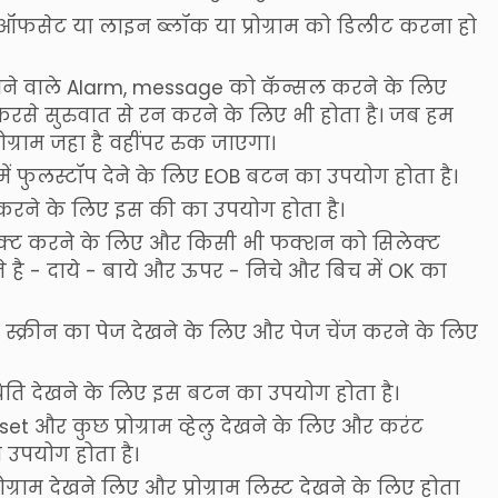
ोई ऑफसेट या लाइन ब्लॉक या प्रोग्राम को डिलीट करना हो
आने वाले Alarm, message को कॅन्सल करने के लिए
 फिरसे सुरुवात से रन करने के लिए भी होता है। जब हम
प्रोग्राम जहा है वहींपर रुक जाएगा।
में फुलस्टॉप देने के लिए EOB बटन का उपयोग होता है।
ल करने के लिए इस की का उपयोग होता है।
सिलेक्ट करने के लिए और किसी भी फक्शन को सिलेक्ट
े है - दाये - बाये और ऊपर - निचे और बिच में OK का
स्क्रीन का पेज देखने के लिए और पेज चेंज करने के लिए
्थिति देखने के लिए इस बटन का उपयोग होता है।
ffset और कुछ प्रोग्राम व्हेलु देखने के लिए और करंट
 उपयोग होता है।
्राम देखने लिए और प्रोग्राम लिस्ट देखने के लिए होता