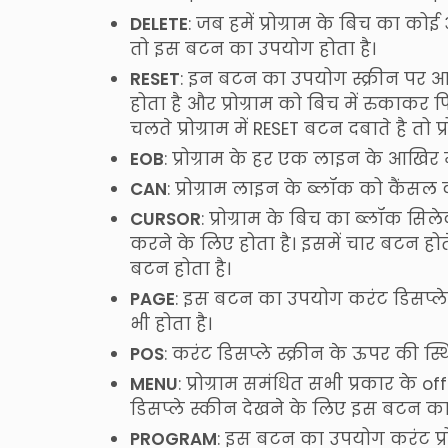
DELETE
: जब हमें प्रोग्राम के बिच का क
तो इस बटन का उपयोग होता है।
RESET
: इन बटन का उपयोग स्क्रीन पर 
होता है और प्रोग्राम को बिच में रुकाकर
चलते प्रोग्राम में RESET बटन दबाते है तो 
EOB
: प्रोग्राम के हर एक लाइन के आखिर 
CAN
: प्रोग्राम लाइन के ब्लॉक को कैंस
CURSOR
: प्रोग्राम के बिच का ब्लॉक 
करने के लिए होता है। इसमें चार बटन होत
बटन होता है।
PAGE
: इस बटन का उपयोग करंट डिसप्ले 
भी होता है।
POS
: करंट डिसप्ले स्क्रीन के ऊपर की स
MENU
: प्रोग्राम समंधित सभी प्रकार के o
डिसप्ले स्कीन देखने के लिए इस बटन का
PROGRAM
: इस बटन का उपयोग करंट प्रोग