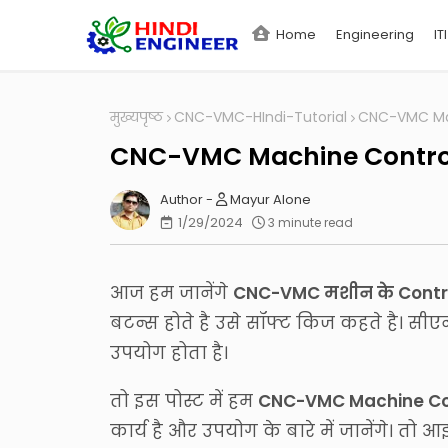
Home
Engineering
ITI
मुख्यपृष्ठ
CNC-VMC-HIndi-Tutorial
CNC-VMC Mach
CNC-VMC Machine Control P
Mayur Alone
1/29/2024
3 minute read
आज हम जानेंगे
CNC-VMC मशीन के Contro
बटन्स होते है उसे सॉफ्ट किज कहते है। 
उपयोग होता है।
तो इस पोस्ट में हम
CNC-VMC Machine Contr
कार्य है और उपयोग के बारे में जानेंगे। तो