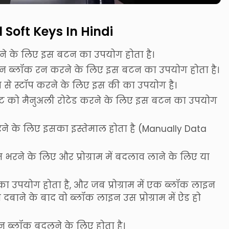
Soft Keys In Hindi
 करने के लिए इस बटन का उपयोग होता है।
ाइन ब्लॉक रन करने के लिए इस बटन का उपयोग होता है।
 रूप से स्टॉप करने के लिए इस की का उपयोग है।
मेंट को मैनुअली रोटेड करने के लिए इस बटन का उपयोग
 करने के लिए इसका इस्तेमाल होता है (Manually Data
 भरने के लिए और प्रोग्राम में बदलाव लाने के लिए या
 का उपयोग होता है, और जब प्रोग्राम में एक ब्लॉक लाइन
ाने के बाद वो ब्लॉक लाइन उस प्रोग्राम में ऐड हो
न ब्लॉक बदलने के लिए होता है।