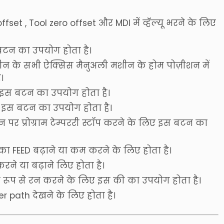
et , Tool zero offset और MDI में व्हॅल्यू भरने के लिए
 बटन का उपयोग होता है।
ीन के सभी ऐक्सिस मैनुअली मशीन के होम पोज़ीशन में
।
िए इस बटन का उपयोग होता है।
लिए इस बटन का उपयोग होता है।
िशन पर प्रोग्राम टेम्पररी स्टॉप करने के लिए इस बटन का
 का FEED बढ़ाने या कम करने के लिए होता है।
 करने या बढ़ाने लिए होता है।
थायी रूप से रन करने के लिए इस की का उपयोग होता है।
 path देखने के लिए होता है।