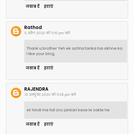
जवाब दें
हटाएं
Rathod
5 अप्रैल 2020 को 11:10 pm बजे
Thank u brother Yeh ek achha tarika hai sikhne ka
I like your blog.
जवाब दें
हटाएं
RAJENDRA
10 अक्टूबर 2020 को 11:28 pm बजे
sir hindi me full cnc jankari kese le sakte he
जवाब दें
हटाएं