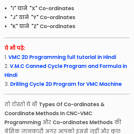
"I" याने "X" Co-ordinates
"J" याने "Y" Co-ordinates
"K" याने "Z" Co-ordinates
ये भी पढ़े:
1.
VMC 2D Programming full tutorial in Hindi
2.
V.M.C Canned Cycle Program and Formula in
Hindi
3.
Drilling Cycle 2D Program for VMC Machine
तो दोस्तों ये थी
Types Of Co-ordinates &
Coordinate Methods In CNC-VMC
Programming
और
Co-ordinates Methods
की
बेसिक जानकारी अगर आपको इससे जुड़ीं और कुछ