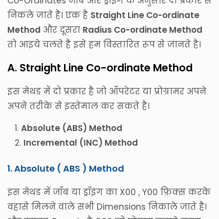
Co-Ordinates जॉब और ड्रॉइंग के अनुसार दो प्रकार से
निकले जाते है। एक है
Straight Line Co-ordinate
Method
और दूसरा
Radius Co-ordinate Method
तो आइये चलते है इसे हम विस्तारित रूप से जानते है।
A. Straight Line Co-ordinate Method
इस मेथड में दो प्रकार है जो ऑपरेटर या प्रोग्रामर अपने
अपने तरीके से इस्तेमाल कर सकते है।
Absolute (ABS) Method
Incremental (INC) Method
1. Absolute ( ABS ) Method
इस मेथड में जॉब या ड्रॉइंग का X00 , Y00 फ़िक्स करके
वहासे मिलने वाले सभी Dimensions निकाले जाते है।