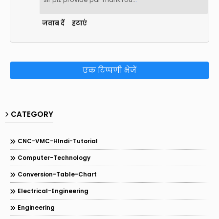
जवाब दें
हटाएं
एक टिप्पणी भेजें
CATEGORY
CNC-VMC-HIndi-Tutorial
Computer-Technology
Conversion-Table-Chart
Electrical-Engineering
Engineering