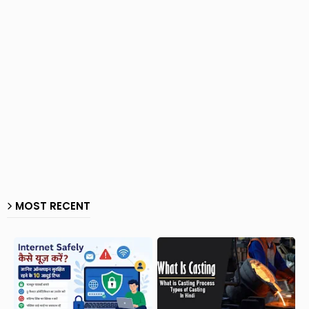
MOST RECENT