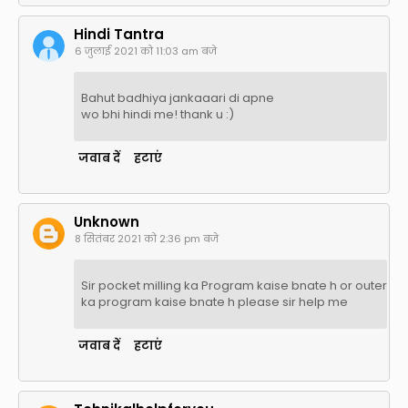
Hindi Tantra
6 जुलाई 2021 को 11:03 am बजे
Bahut badhiya jankaaari di apne
wo bhi hindi me! thank u :)
जवाब दें
हटाएं
Unknown
8 सितंबर 2021 को 2:36 pm बजे
Sir pocket milling ka Program kaise bnate h or outer
ka program kaise bnate h please sir help me
जवाब दें
हटाएं