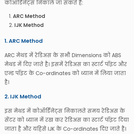
कोऑर्डिनेट्स निकाले जा सकते है:
ARC Method
IJK Method
1. ARC Method
ARC मेथड में रेडिअस के सभी Dimensions को ABS
मेथड में दिए जाते है। इसमें रेडिअस का स्टार्ट पॉइंट और
एन्ड पॉइंट के Co-ordinates को ध्यान में लिया जाता
है।
2. IJK Method
इस मेथड में कोऑर्डिनेट्स निकालते समय रेडिअस के
सेंटर को ध्यान में रख कर रेडिअस का स्टार्ट पॉइंट दिया
जाता है और यहिसे IJK के Co-ordinates दिए जाते है।