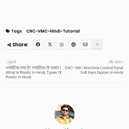
Tags
CNC-VMC-HIndi-Tutorial
पुराने
और नया
प्लास्टिक क्या है? प्लास्टिक के प्रकार |
CNC-VMC Machine Control Panel
What Is Plastic In Hindi, Types Of
Soft Keys Explain In Hindi
Plastic In Hindi