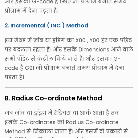
और इसका G-code है G90 जो प्रोग्राम बनाते समय
प्रोग्राम में देना पड़ता है।
2. Incremental ( INC ) Method
इस मेथड में जॉब या ड्रॉइंग का X00 , Y00 हर एक पॉइंट
पर बदलता रहता है। और इसके Dimensions आने वाले
सभी पॉइंट से कंट्रोल किये जाते है। और इसका G-
code है G91 जो प्रोग्राम बनाते समय प्रोग्राम में देना
पड़ता है।
B. Radius Co-ordinate Method
जब जॉब या ड्रॉइंग में रेडियस या आर्क आता है तब
इनके Co-ordinates को Radius Co-ordinate
Method से निकाला जाता है। और इसमें दो प्रकारो से