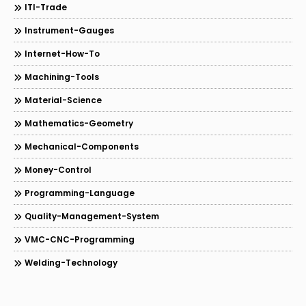
ITI-Trade
Instrument-Gauges
Internet-How-To
Machining-Tools
Material-Science
Mathematics-Geometry
Mechanical-Components
Money-Control
Programming-Language
Quality-Management-System
VMC-CNC-Programming
Welding-Technology