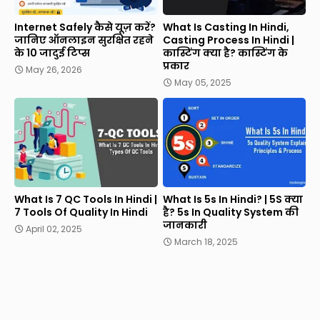
Internet Safely कैसे यूज़ करें?
What Is Casting In Hindi,
जानिए ऑनलाइन सुरक्षित रहने
Casting Process In Hindi |
के 10 जादुई टिप्स
कास्टिंग क्या है? कास्टिंग के
प्रकार
May 26, 2026
May 05, 2025
What Is 7 QC Tools In Hindi |
What Is 5s In Hindi? | 5S क्या
7 Tools Of Quality In Hindi
है? 5s In Quality System की
जानकारी
April 02, 2025
March 18, 2025