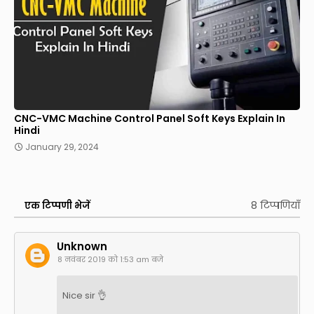
CNC-VMC Machine Control Panel Soft Keys Explain In
Hindi
January 29, 2024
8 टिप्पणियाँ
एक टिप्पणी भेजें
Unknown
8 नवंबर 2019 को 1:53 am बजे
Nice sir 👌