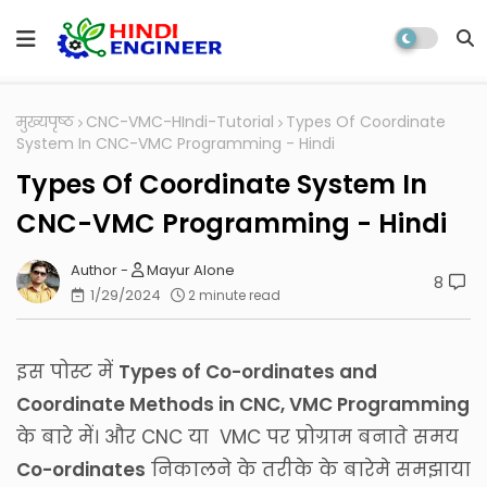
मुख्यपृष्ठ
CNC-VMC-HIndi-Tutorial
Types Of Coordinate
System In CNC-VMC Programming - Hindi
Types Of Coordinate System In
CNC-VMC Programming - Hindi
Mayur Alone
8
1/29/2024
2 minute read
इस पोस्ट में
Types of Co-ordinates and
Coordinate Methods in CNC, VMC Programming
के बारे में। और CNC या VMC पर प्रोग्राम बनाते समय
Co-ordinates
निकालने के तरीके के बारेमे समझाया