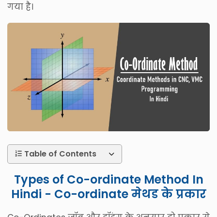
गया है।
Table of Contents
Types of Co-ordinate Method In
Hindi - Co-ordinate मेथड के प्रकार