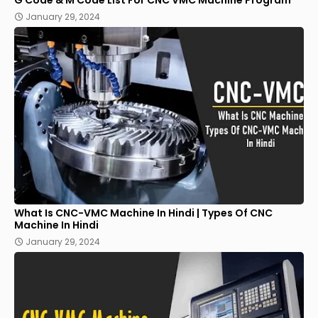
January 29, 2024
What Is CNC-VMC Machine In Hindi | Types Of CNC
Machine In Hindi
January 29, 2024