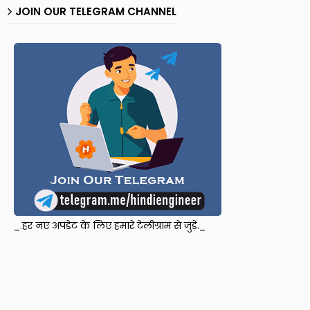
JOIN OUR TELEGRAM CHANNEL
_.हर नए अपडेट के लिए हमारे टेलीग्राम से जुड़ें._