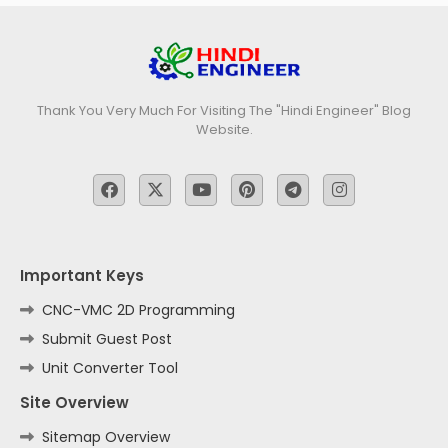
Thank You Very Much For Visiting The "Hindi Engineer" Blog
Website.
Important Keys
CNC-VMC 2D Programming
Submit Guest Post
Unit Converter Tool
Site Overview
Sitemap Overview