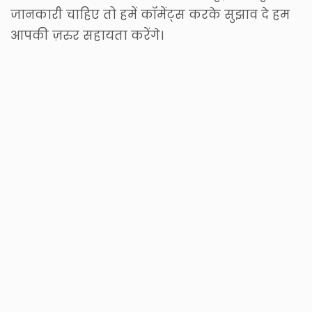
जानकारी चाहिए तो हमें कॉमेंट्स करके सुझाव दे हम
आपकी ज़रुर सहायता करेंगे।