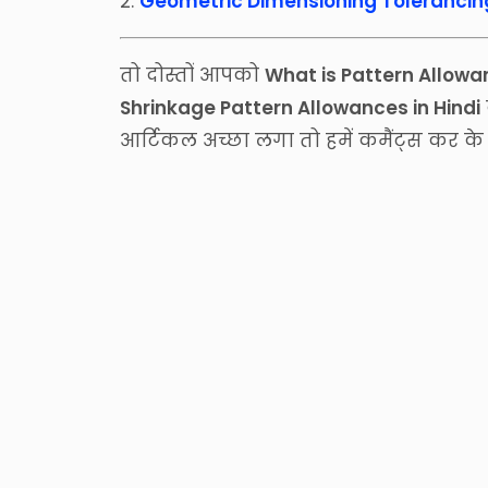
2.
Geometric Dimensioning Tolerancing
तो दोस्तों आपको
What is Pattern Allowan
Shrinkage Pattern Allowances in Hindi
आर्टिकल अच्छा लगा तो हमें कमैंट्स कर के 