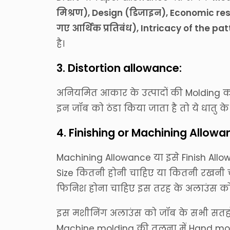
मिश्रण), Design (डिजाइन), Economic re
गए आर्थिक प्रतिबंध), Intricacy of the pa
है।
3. Distortion allowance:
अनियमित आकार के उत्पादों की Molding क
इन जॉब को ठंडा किया जाता है तो ये धातु के 
4. Finishing or Machining Allowa
Machining Allowance या इसे Finish Allow
Size कितनी होनी चाहिए या कितनी रखनी च
फिनिश होना चाहिए इस तरह के अलाउंस को 
इस मशीनिंग अलाउंस को जॉब के सभी सतहों मे
Machine molding की तुलना में Hand mol