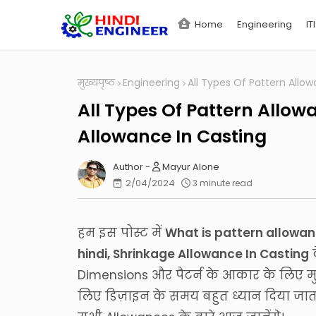
Home
Engineering
ITI
मुख्यपृष्ठ
Engineering
All Types Of Pattern Allow
All Types Of Pattern Allowa
Allowance In Casting
Mayur Alone
2/04/2024
3 minute read
हम इस पोस्ट में
What is pattern allowan
hindi, Shrinkage Allowance In Casting
क
Dimensions और पैटर्न के आकार के लिए मुख्
लिए डिज़ाइन के समय बहुत ध्यान दिया जाता 