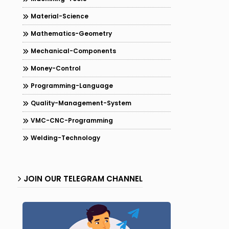
Material-Science
Mathematics-Geometry
Mechanical-Components
Money-Control
Programming-Language
Quality-Management-System
VMC-CNC-Programming
Welding-Technology
JOIN OUR TELEGRAM CHANNEL