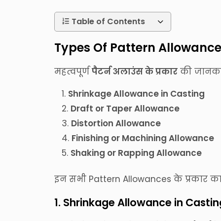
Table of Contents
Types Of Pattern Allowances
महत्वपूर्ण
पैटर्न अलाउंस के प्रकार
की जानकारी
Shrinkage Allowance in Casting
Draft or Taper Allowance
Distortion Allowance
Finishing or Machining Allowance
Shaking or Rapping Allowance
इन सभी Pattern Allowances के प्रकार का व
1. Shrinkage Allowance in Castin