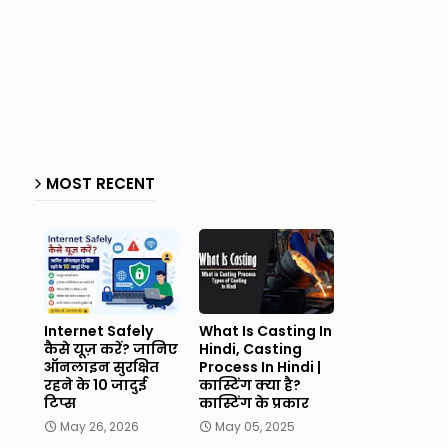
MOST RECENT
Internet Safely
What Is Casting In
कैसे यूज़ करें? जानिए
Hindi, Casting
ऑनलाइन सुरक्षित
Process In Hindi |
रहने के 10 जादुई
कास्टिंग क्या है?
टिप्स
कास्टिंग के प्रकार
May 26, 2026
May 05, 2025