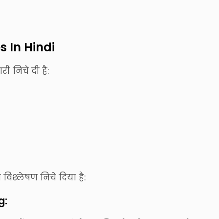
 In Hindi
 निचे दी है:
िश्लेषण निचे दिया है:
g: