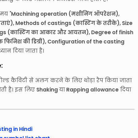
समय "
Machining operation (मशीनिंग ऑपरेशन),
ाएं), Methods of castings (कास्टिंग के तरीके), Size
s (कास्टिंग का आकार और आयतन), Degree of finish
क फिनिश की डिग्री), Configuration of the casting
्यान दिया जाता है।
:
 मोल्ड कैविटी से अलग करने के लिए थोड़ा रैप किया जाता
ती है। इस लिए
Shaking
या
Rapping allowance
दिया
ing in Hindi