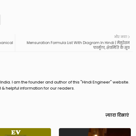
और नया
hanical
Mensuration Formula List With Diagram In Hindi | मेंसुरेशन
फार्मूला, क्षेत्रमिति के सूत्र
India. I am the founder and author of this "Hindi Engineer" website.
l & helpful information for our readers.
ज़्यादा दिखाएं