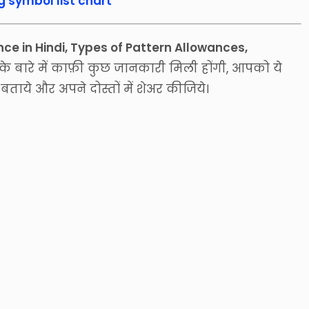
 symbol list chart
ce in Hindi, Types of Pattern Allowances,
के बारे में काफ़ी कुछ जानकारी मिली होंगी, आपको ये
बताये और अपने दोस्तों में शेअर कीजिये।