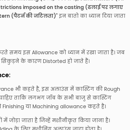
strictions imposed on the casting (ढलाई पर लगाए
ttern (पैटर्न की जटिलता)
" इन बातो का ध्यान दिया जाता
रते समय इस Allowance को ध्यान में रखा जाता है। जब
सिकुड़ने के कारण Distorted हो जाते हैं।
nce:
ance भी कहते है, इस अलाउंस में कास्टिंग की Rough
ाहिए ताकि लगभग जॉब के सभी बाजु से कास्टिंग
Finishing या Machining allowance कहते है।
ं जोड़ा जाता है जिन्हें मशीनीकृत किया जाना है।
ding के लिए मशीनिंग अलाउंस जादा होता है।